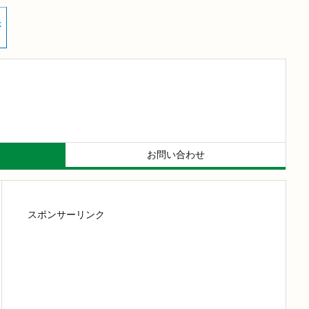
お問い合わせ
スポンサーリンク