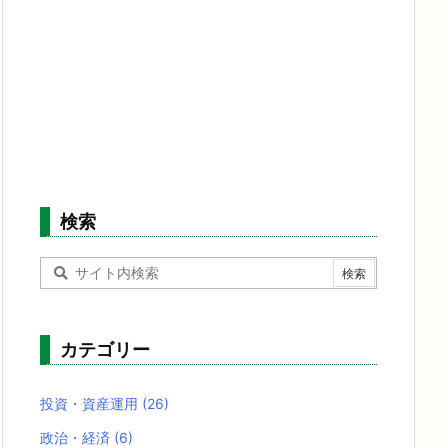
検索
カテゴリー
投資・資産運用
(26)
政治・経済
(6)