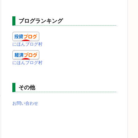
ブログランキング
にほんブログ村
にほんブログ村
その他
お問い合わせ