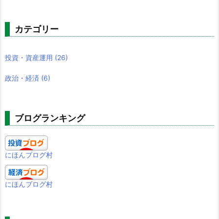
カテゴリー
投資・資産運用
(26)
政治・経済
(6)
ブログランキング
にほんブログ村
にほんブログ村