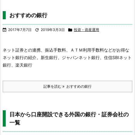
おすすめの銀行

2017年7月7日

2019年3月3日

投資・資産運用
ネット証券との連携、振込手数料、ＡＴＭ利用手数料などがお得な
ネット銀行の紹介。
新生銀行、ジャパンネット銀行、住信SBIネット
銀行、楽天銀行
記事を読む
おすすめの銀行
日本から口座開設できる外国の銀行・証券会社の
一覧