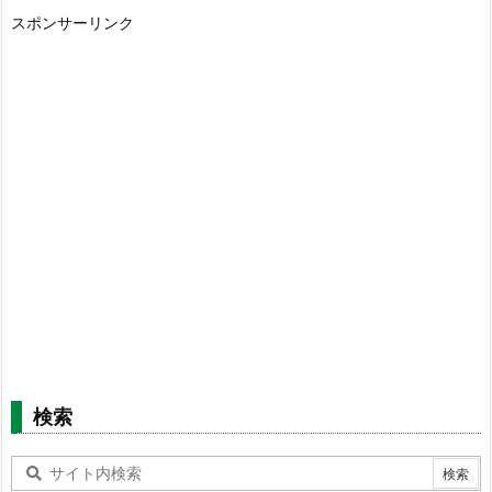
スポンサーリンク
検索