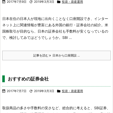

2017年7月9日

2019年3月3日

投資・資産運用
日本在住の日本人が現地に出向くことなく口座開設でき、インター
ネット上に関連情報が豊富にある外国の銀行・証券会社の紹介。
米
国株取引が目的なら、日本の証券会社も手数料が安くなっているの
で、検討してみてはどうでしょうか。SBI ...
記事を読む
日本から口座開設 ...
おすすめの証券会社

2017年7月7日

2019年3月3日

投資・資産運用
取扱商品の多さや手数料の安さなど、総合的に考えると、SBI証券、