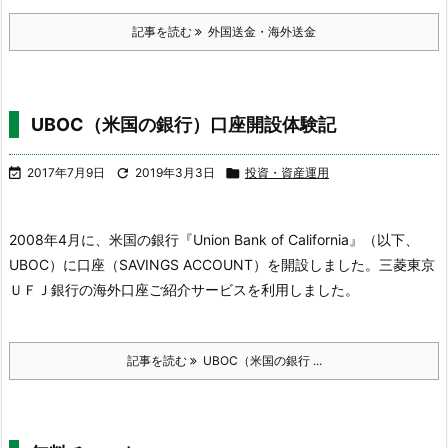
記事を読む
外国送金・海外送金
UBOC（米国の銀行）口座開設体験記

2017年7月9日

2019年3月3日

投資・資産運用
2008年4月に、米国の銀行『Union Bank of California』（以下、
UBOC）に口座（SAVINGS ACCOUNT）を開設しました。
三菱東京
ＵＦＪ銀行の海外口座ご紹介サービスを利用しました。
記事を読む
UBOC（米国の銀行 ...